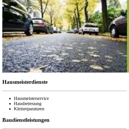
Hausmeisterdienste
Hausmeisterservice
Hausbetreuung
Kleinreparaturen
Baudienstleistungen