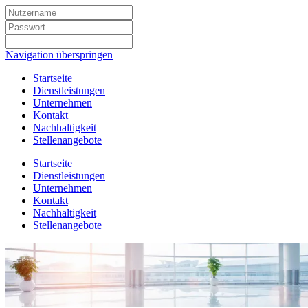
Navigation überspringen
Startseite
Dienstleistungen
Unternehmen
Kontakt
Nachhaltigkeit
Stellenangebote
Startseite
Dienstleistungen
Unternehmen
Kontakt
Nachhaltigkeit
Stellenangebote