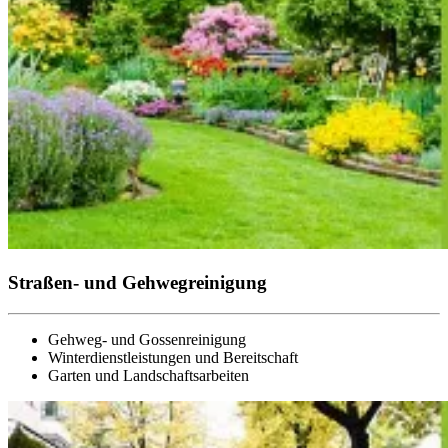
Straßen- und Gehwegreinigung
Gehweg- und Gossenreinigung
Winterdienstleistungen und Bereitschaft
Garten und Landschaftsarbeiten