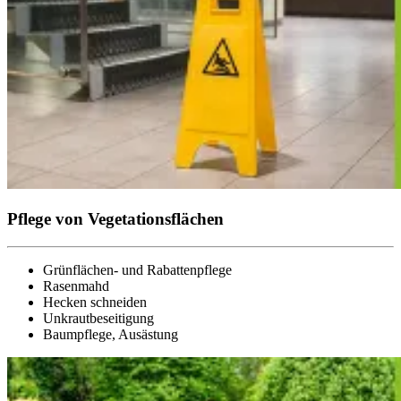
Pflege von Vegetationsflächen
Grünflächen- und Rabattenpflege
Rasenmahd
Hecken schneiden
Unkrautbeseitigung
Baumpflege, Ausästung