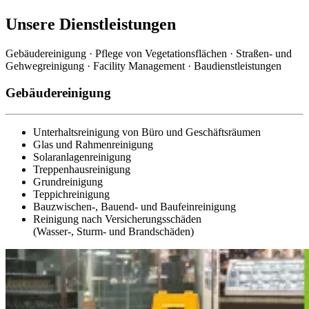
Unsere Dienstleistungen
Gebäudereinigung · Pflege von Vegetationsflächen · Straßen- und
Gehwegreinigung · Facility Management · Baudienstleistungen
Gebäudereinigung
Unterhaltsreinigung von Büro und Geschäftsräumen
Glas und Rahmenreinigung
Solaranlagenreinigung
Treppenhausreinigung
Grundreinigung
Teppichreinigung
Bauzwischen-, Bauend- und Baufeinreinigung
Reinigung nach Versicherungsschäden
(Wasser-, Sturm- und Brandschäden)